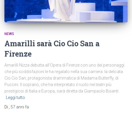
NEWS
Amarilli sarà Cio Cio San a
Firenze
Amarilli Nizza debutta all’Opera di Firenze con uno dei personaggi
che più soddisfazioni le ha regalato nella sua carriera: la delicata
Cio Cio San, protagonista drammatica di Madama Butterfly, di
Puccini. Il soprano, che ha interpretato il ruolo nei teatri più
prestigiosi di Italia e Europa, sarà diretta da Giampaolo Bisanti
Leggi tutto
Di
,
57 anni
fa