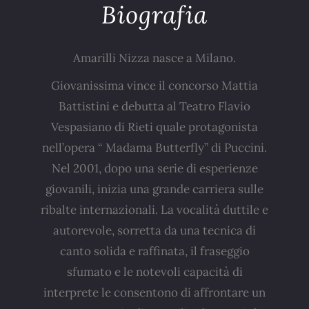
Biografia
Amarilli Nizza nasce a Milano.
Giovanissima vince il concorso Mattia
Battistini e debutta al Teatro Flavio
Vespasiano di Rieti quale protagonista
nell’opera “ Madama Butterfly” di Puccini.
Nel 2001, dopo una serie di esperienze
giovanili, inizia una grande carriera sulle
ribalte internazionali. La vocalità duttile e
autorevole, sorretta da una tecnica di
canto solida e raffinata, il fraseggio
sfumato e le notevoli capacità di
interprete le consentono di affrontare un