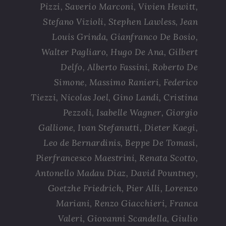
Pizzi, Saverio Marconi, Vivien Hewitt,
Stefano Vizioli, Stephen Lawless, Jean
Louis Grinda, Gianfranco De Bosio,
Walter Pagliaro, Hugo De Ana, Gilbert
Delfo, Alberto Fassini, Roberto De
Simone, Massimo Ranieri, Federico
Tiezzi, Nicolas Joel, Gino Landi, Cristina
Pezzoli, Isabelle Wagner, Giorgio
Gallione, Ivan Stefanutti, Dieter Kaegi,
Leo de Bernardinis, Beppe De Tomasi,
Pierfrancesco Maestrini, Renata Scotto,
Antonello Madau Diaz, David Pountney,
Goetzhe Friedrich, Pier Alli, Lorenzo
Mariani, Renzo Giacchieri, Franca
Valeri, Giovanni Scandella, Giulio