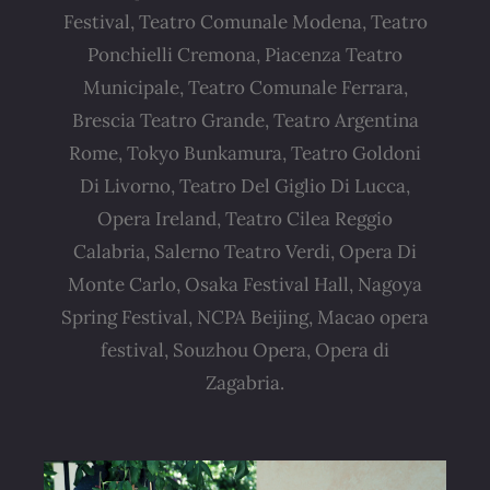
Festival, Teatro Comunale Modena, Teatro
Ponchielli Cremona, Piacenza Teatro
Municipale, Teatro Comunale Ferrara,
Brescia Teatro Grande, Teatro Argentina
Rome, Tokyo Bunkamura, Teatro Goldoni
Di Livorno, Teatro Del Giglio Di Lucca,
Opera Ireland, Teatro Cilea Reggio
Calabria, Salerno Teatro Verdi, Opera Di
Monte Carlo, Osaka Festival Hall, Nagoya
Spring Festival, NCPA Beijing, Macao opera
festival, Souzhou Opera, Opera di
Zagabria.