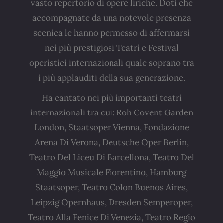
vasto repertorio di opere liriche. Doti che
accompagnate da una notevole presenza
scenica le hanno permesso di affermarsi
nei più prestigiosi Teatri e Festival
operistici internazionali quale soprano tra
i più applauditi della sua generazione.
Ha cantato nei più importanti teatri
internazionali tra cui: Roh Covent Garden
London, Staatsoper Vienna, Fondazione
Arena Di Verona, Deutsche Oper Berlin,
Teatro Del Liceu Di Barcellona, Teatro Del
Maggio Musicale Fiorentino, Hamburg
Staatsoper, Teatro Colon Buenos Aires,
Leipzig Opernhaus, Dresden Semperoper,
Teatro Alla Fenice Di Venezia, Teatro Regio