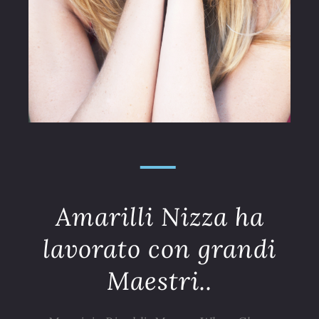
Amarilli Nizza ha
lavorato con grandi
Maestri..