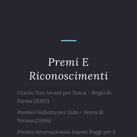
Premi E
Riconoscimenti
Orazio Tosi Award per Tosca – Regio di
Parma (2002)
Premio Giulietta per Aida – Arena di
Verona (2006)
Premio Internazionale Gianni Poggi per il