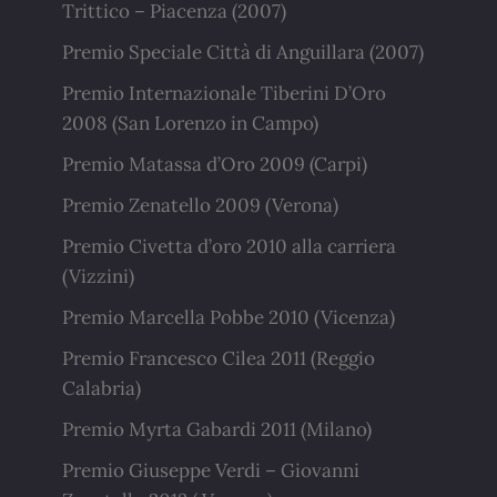
Trittico – Piacenza (2007)
Premio Speciale Città di Anguillara (2007)
Premio Internazionale Tiberini D’Oro
2008 (San Lorenzo in Campo)
Premio Matassa d’Oro 2009 (Carpi)
Premio Zenatello 2009 (Verona)
Premio Civetta d’oro 2010 alla carriera
(Vizzini)
Premio Marcella Pobbe 2010 (Vicenza)
Premio Francesco Cilea 2011 (Reggio
Calabria)
Premio Myrta Gabardi 2011 (Milano)
Premio Giuseppe Verdi – Giovanni