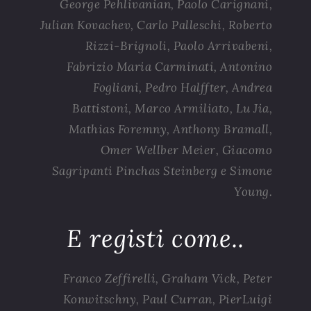
George Pehlivanian, Paolo Carignani,
Julian Kovachev, Carlo Palleschi, Roberto
Rizzi-Brignoli, Paolo Arrivabeni,
Fabrizio Maria Carminati, Antonino
Fogliani, Pedro Halffter, Andrea
Battistoni, Marco Armiliato, Lu Jia,
Mathias Foremny, Anthony Bramall,
Omer Wellber Meier, Giacomo
Sagripanti Pinchas Steinberg e Simone
Young.
E registi come..
Franco Zeffirelli, Graham Vick, Peter
Konwitschny, Paul Curran, PierLuigi