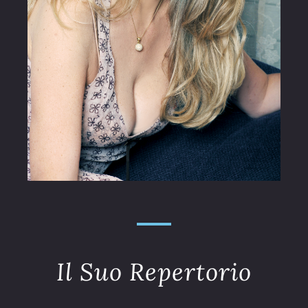
Il Suo Repertorio