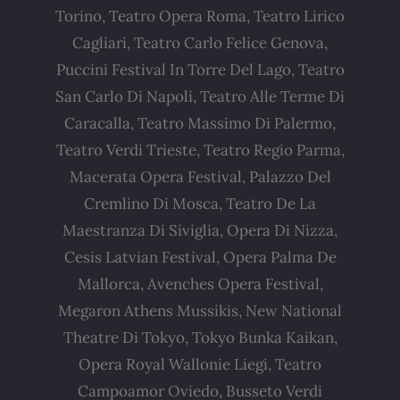
Torino, Teatro Opera Roma, Teatro Lirico
Cagliari, Teatro Carlo Felice Genova,
Puccini Festival In Torre Del Lago, Teatro
San Carlo Di Napoli, Teatro Alle Terme Di
Caracalla, Teatro Massimo Di Palermo,
Teatro Verdi Trieste, Teatro Regio Parma,
Macerata Opera Festival, Palazzo Del
Cremlino Di Mosca, Teatro De La
Maestranza Di Siviglia, Opera Di Nizza,
Cesis Latvian Festival, Opera Palma De
Mallorca, Avenches Opera Festival,
Megaron Athens Mussikis, New National
Theatre Di Tokyo, Tokyo Bunka Kaikan,
Opera Royal Wallonie Liegi, Teatro
Campoamor Oviedo, Busseto Verdi