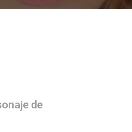
sonaje de