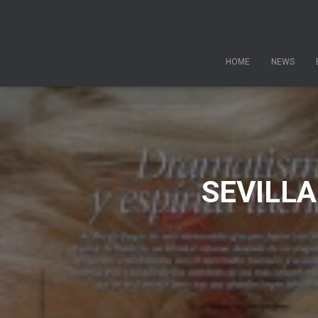
HOME
NEWS
SEVILL