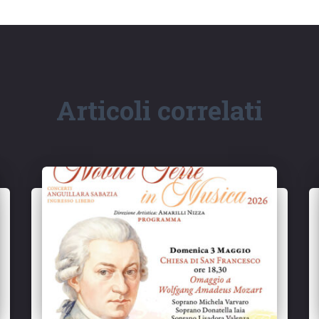
Articoli correlati