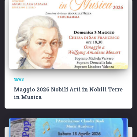
NEWS
Maggio 2026 Nobili Arti in Nobili Terre
in Musica