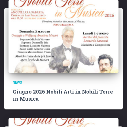
NEWS
Giugno 2026 Nobili Arti in Nobili Terre
in Musica